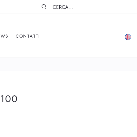
EWS
CONTATTI
 100