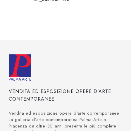
VENDITA ED ESPOSIZIONE OPERE D'ARTE
CONTEMPORANEE
Vendita ed esposizione opere d'arte contemporanee
La galleria d’arte contemporanea Palma Arte a
Piacenza da oltre 30 anni presenta le più complete