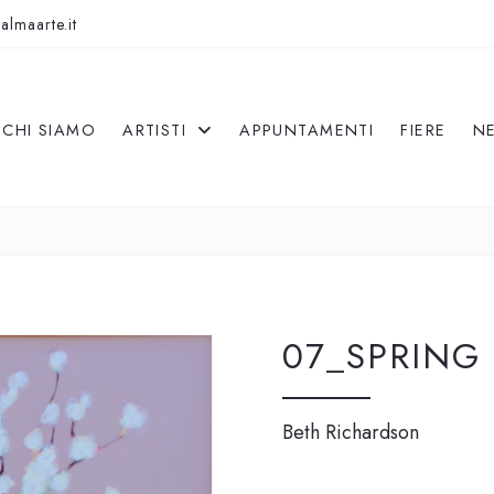
almaarte.it
CHI SIAMO
ARTISTI
APPUNTAMENTI
FIERE
N
07_SPRING
Beth Richardson