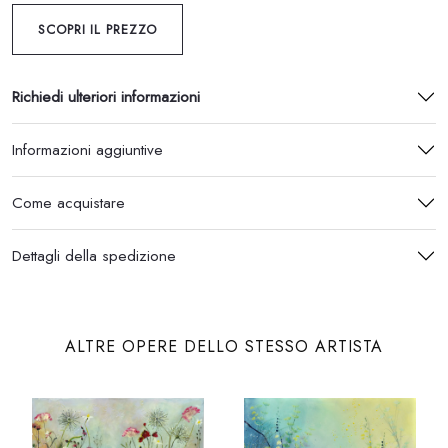
SCOPRI IL PREZZO
Richiedi ulteriori informazioni
Informazioni aggiuntive
Come acquistare
Dettagli della spedizione
ALTRE OPERE DELLO STESSO ARTISTA