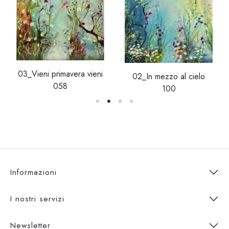
03_Vieni primavera vieni
02_In mezzo al cielo
058
100
Informazioni
I nostri servizi
Newsletter