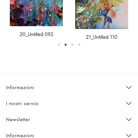
20_Untitled 092
21_Untitled 110
Informazioni
I nostri servizi
Newsletter
Informazioni