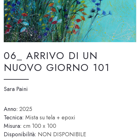
06_ ARRIVO DI UN
NUOVO GIORNO 101
Sara Paini
Anno:
2025
Tecnica:
Mista su tela + epoxi
Misura:
cm 100 x 100
Disponibilità:
NON DISPONIBILE