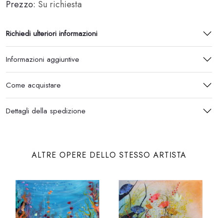
Prezzo:
Su richiesta
Richiedi ulteriori informazioni
Informazioni aggiuntive
Come acquistare
Dettagli della spedizione
ALTRE OPERE DELLO STESSO ARTISTA