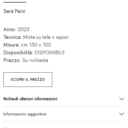
Sara Paini
Anno:
2025
Tecnica:
Mista su tela + epoxi
Misura:
cm 150 x 100
Disponibilità:
DISPONIBILE
Prezzo:
Su richiesta
SCOPRI IL PREZZO
Richiedi ulteriori informazioni
Informazioni aggiuntive