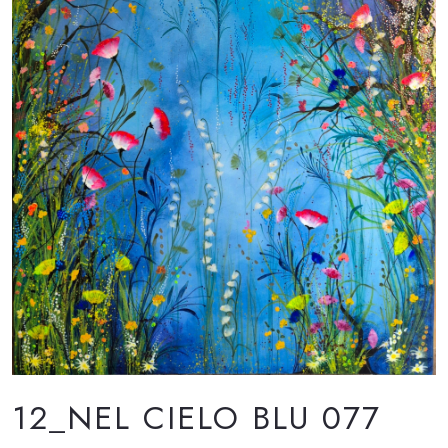
12_NEL CIELO BLU 077