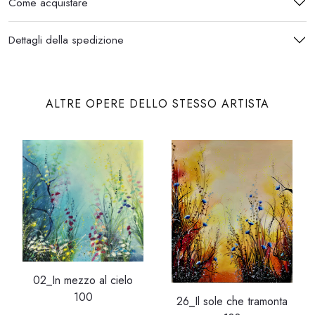
Come acquistare
Dettagli della spedizione
ALTRE OPERE DELLO STESSO ARTISTA
02_In mezzo al cielo
100
26_Il sole che tramonta