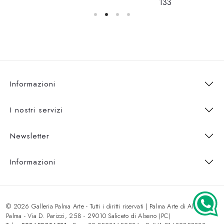
133
Informazioni
I nostri servizi
Newsletter
Informazioni
© 2026 Galleria Palma Arte - Tutti i diritti riservati | Palma Arte di Alice
Palma - Via D. Parizzi, 258 - 29010 Saliceto di Alseno (PC)