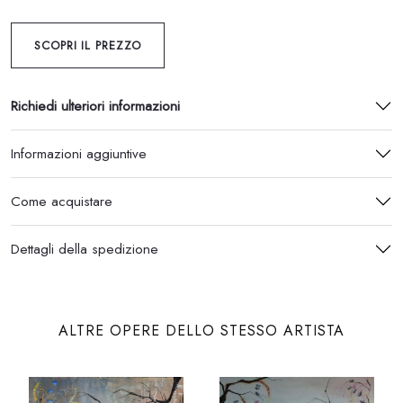
SCOPRI IL PREZZO
Richiedi ulteriori informazioni
Informazioni aggiuntive
Come acquistare
Dettagli della spedizione
ALTRE OPERE DELLO STESSO ARTISTA