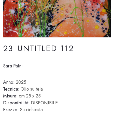
23_UNTITLED 112
Sara Paini
Anno:
2025
Tecnica:
Olio su tela
Misura:
cm 25 x 25
Disponibilità:
DISPONIBILE
Prezzo:
Su richiesta