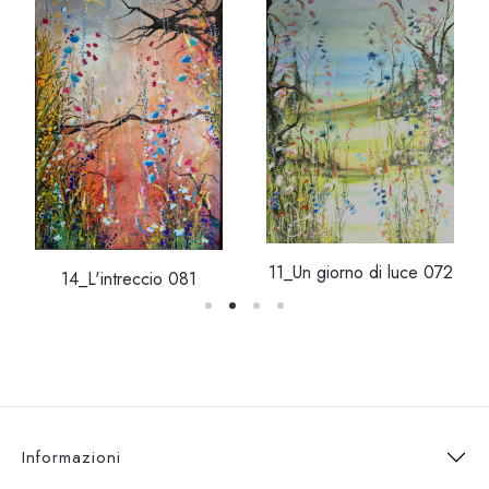
11_Un giorno di luce 072
14_L'intreccio 081
Informazioni