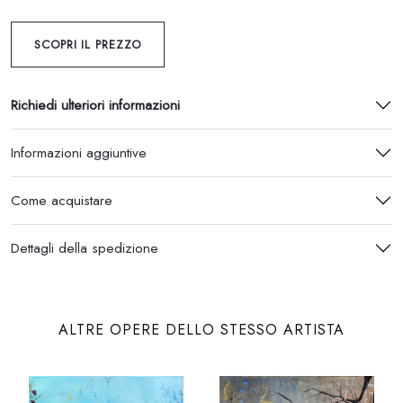
SCOPRI IL PREZZO
Richiedi ulteriori informazioni
Informazioni aggiuntive
Come acquistare
Dettagli della spedizione
ALTRE OPERE DELLO STESSO ARTISTA