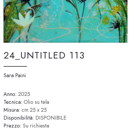
24_UNTITLED 113
Sara Paini
Anno:
2025
Tecnica:
Olio su tela
Misura:
cm 25 x 25
Disponibilità:
DISPONIBILE
Prezzo:
Su richiesta