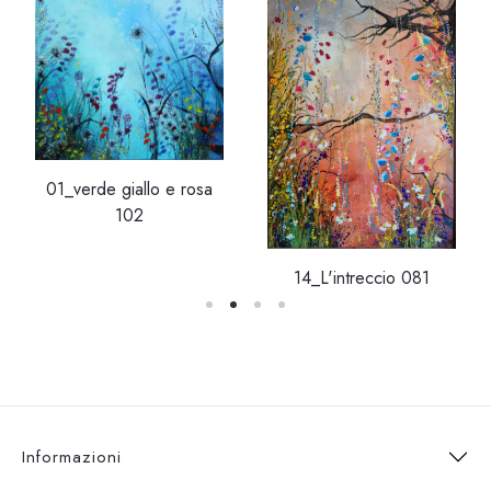
01_verde giallo e rosa
102
14_L'intreccio 081
Informazioni