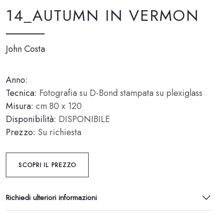
14_AUTUMN IN VERMON
John Costa
Anno:
Tecnica:
Fotografia su D-Bond stampata su plexiglass
Misura:
cm 80 x 120
Disponibilità:
DISPONIBILE
Prezzo:
Su richiesta
SCOPRI IL PREZZO
Richiedi ulteriori informazioni