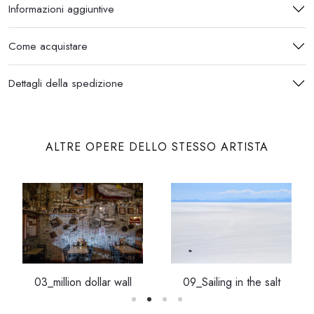
Informazioni aggiuntive
Come acquistare
Dettagli della spedizione
ALTRE OPERE DELLO STESSO ARTISTA
03_million dollar wall
09_Sailing in the salt