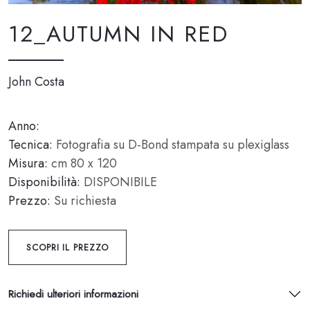
12_AUTUMN IN RED
John Costa
Anno:
Tecnica:
Fotografia su D-Bond stampata su plexiglass
Misura:
cm 80 x 120
Disponibilità:
DISPONIBILE
Prezzo:
Su richiesta
SCOPRI IL PREZZO
Richiedi ulteriori informazioni