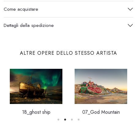
Come acquistare
Dettagli della spedizione
ALTRE OPERE DELLO STESSO ARTISTA
18_ghost ship
07_God Mountain