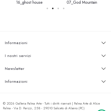
16_ghost house
07_God Mountain
Informazioni
I nostri servizi
Newsletter
Informazioni
© 2026 Galleria Palma Arte - Tutti i diritti riservati | Palma Arte di Alice
Palma - Via D. Parizzi, 258 - 29010 Saliceto di Alseno (PC)