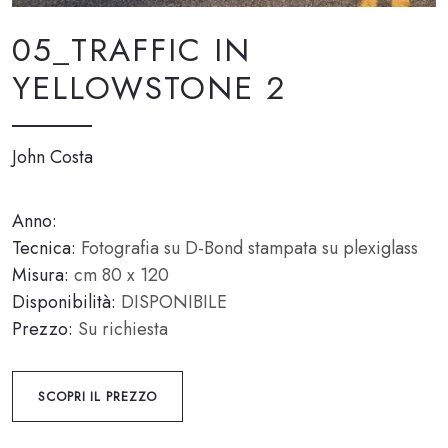
05_TRAFFIC IN
YELLOWSTONE 2
John Costa
Anno:
Tecnica:
Fotografia su D-Bond stampata su plexiglass
Misura:
cm 80 x 120
Disponibilità:
DISPONIBILE
Prezzo:
Su richiesta
SCOPRI IL PREZZO