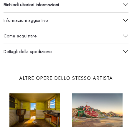
Richiedi ulteriori informazioni
Informazioni aggiuntive
Come acquistare
Dettagli della spedizione
ALTRE OPERE DELLO STESSO ARTISTA