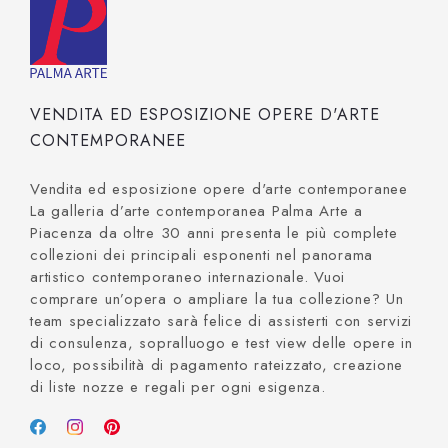
VENDITA ED ESPOSIZIONE OPERE D'ARTE
CONTEMPORANEE
Vendita ed esposizione opere d'arte contemporanee
La galleria d’arte contemporanea Palma Arte a
Piacenza da oltre 30 anni presenta le più complete
collezioni dei principali esponenti nel panorama
artistico contemporaneo internazionale. Vuoi
comprare un’opera o ampliare la tua collezione? Un
team specializzato sarà felice di assisterti con servizi
di consulenza, sopralluogo e test view delle opere in
loco, possibilità di pagamento rateizzato, creazione
di liste nozze e regali per ogni esigenza.