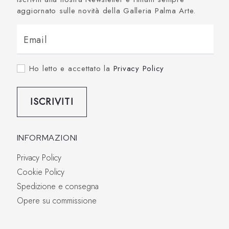
aggiornato sulle novità della Galleria Palma Arte.
Email
Ho letto e accettato la
Privacy Policy
ISCRIVITI
INFORMAZIONI
Privacy Policy
Cookie Policy
Spedizione e consegna
Opere su commissione