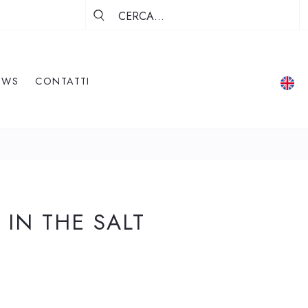
EWS
CONTATTI
 IN THE SALT