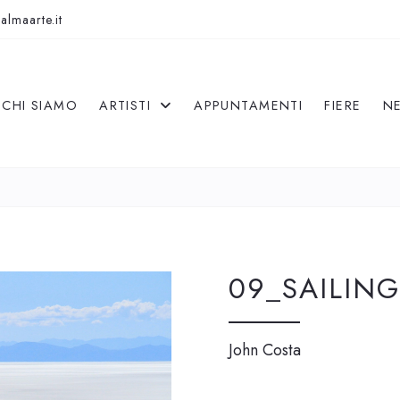
almaarte.it
CHI SIAMO
ARTISTI
APPUNTAMENTI
FIERE
N
09_SAILING
John Costa