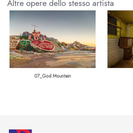
Altre opere dello stesso artista
07_God Mountain