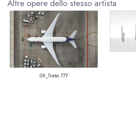
Altre opere dello stesso artista
09_Tristin 777