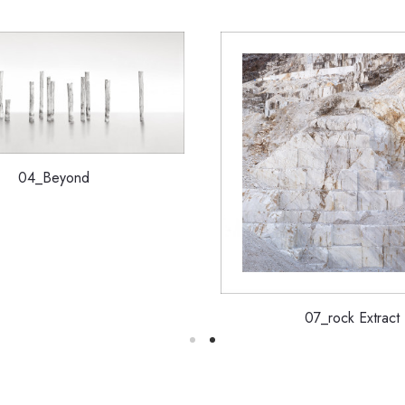
04_Beyond
07_rock Extract