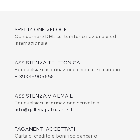
SPEDIZIONE VELOCE
Con corriere DHL sul territorio nazionale ed
internazionale.
ASSISTENZA TELEFONICA
Per qualsiasi informazione chiamate il numero
+:393459056581
ASSISTENZA VIA EMAIL
Per qualsiasi informazione scrivete a
info@galleriapalmaarte.it
PAGAMENTI ACCETTATI
Carta di credito e bonifico bancario