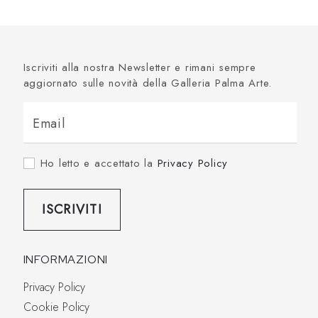
Iscriviti alla nostra Newsletter e rimani sempre
aggiornato sulle novità della Galleria Palma Arte.
Email
Ho letto e accettato la
Privacy Policy
ISCRIVITI
INFORMAZIONI
Privacy Policy
Cookie Policy