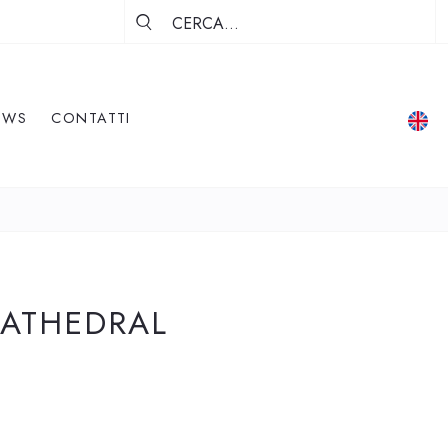
EWS
CONTATTI
CATHEDRAL