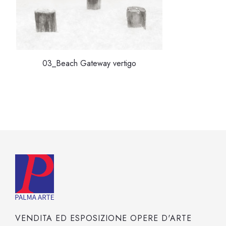
03_Beach Gateway vertigo
VENDITA ED ESPOSIZIONE OPERE D'ARTE