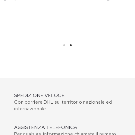
SPEDIZIONE VELOCE
Con corriere DHL sul territorio nazionale ed
internazionale.
ASSISTENZA TELEFONICA
Per qualsiasi informazione chiamate il numero