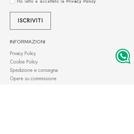
Ho letto e accettato la
Privacy Policy
ISCRIVITI
INFORMAZIONI
Privacy Policy
Cookie Policy
Spedizione e consegna
Opere su commissione