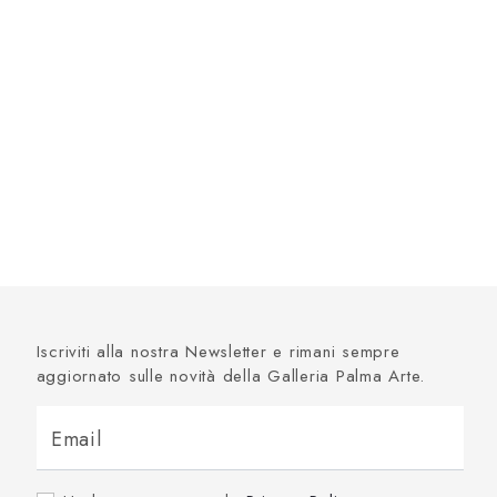
Iscriviti alla nostra Newsletter e rimani sempre
aggiornato sulle novità della Galleria Palma Arte.
Email