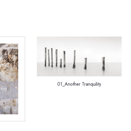
01_Another Tranquility