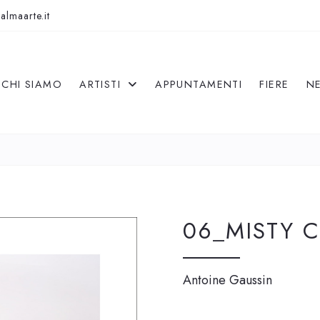
almaarte.it
CHI SIAMO
ARTISTI
APPUNTAMENTI
FIERE
N
06_MISTY 
Antoine Gaussin