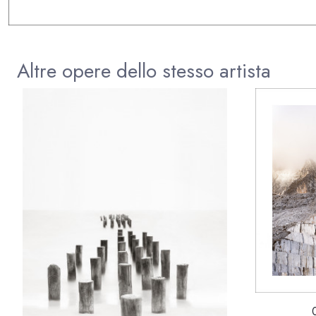
Altre opere dello stesso artista