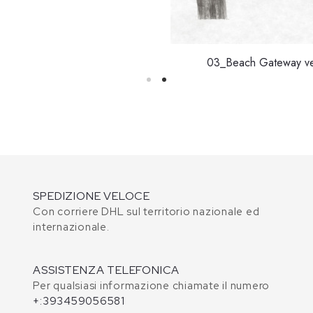
03_Beach Gateway ve
SPEDIZIONE VELOCE
Con corriere DHL sul territorio nazionale ed
internazionale.
ASSISTENZA TELEFONICA
Per qualsiasi informazione chiamate il numero
+:393459056581