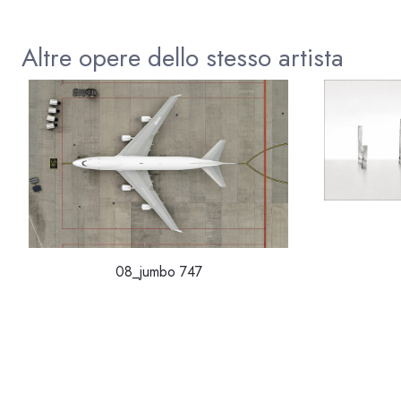
Altre opere dello stesso artista
08_jumbo 747