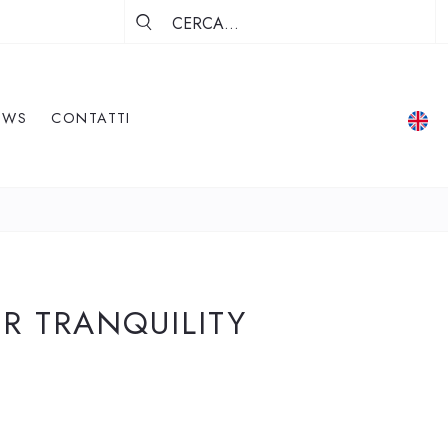
EWS
CONTATTI
R TRANQUILITY