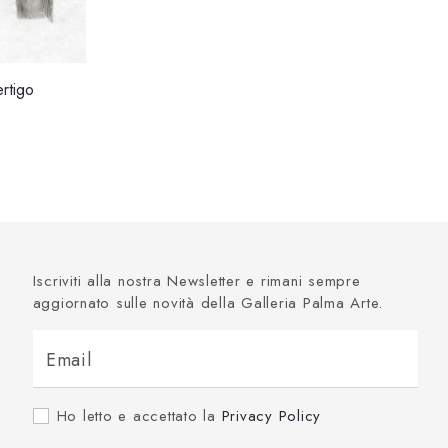
rtigo
Iscriviti alla nostra Newsletter e rimani sempre
aggiornato sulle novità della Galleria Palma Arte.
Email
Ho letto e accettato la
Privacy Policy