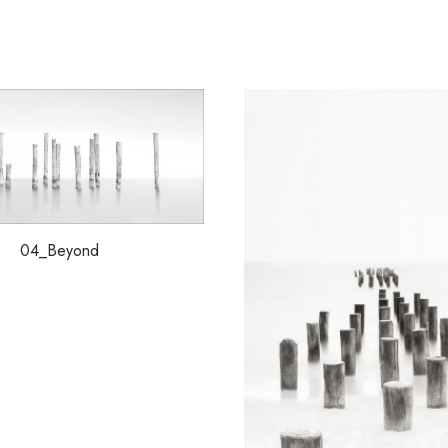
04_Beyond