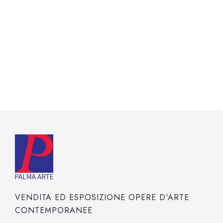
VENDITA ED ESPOSIZIONE OPERE D'ARTE
CONTEMPORANEE