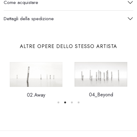
Come acquistare
Dettagli della spedizione
ALTRE OPERE DELLO STESSO ARTISTA
04_Beyond
02.Away