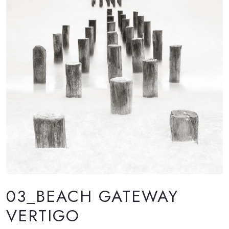
03_BEACH GATEWAY
VERTIGO