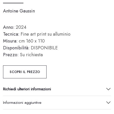
Antoine Gaussin
Anno:
2024
Tecnica:
Fine art print su alluminio
Misura:
cm 160 x 110
Disponibilità:
DISPONIBILE
Prezzo:
Su richiesta
SCOPRI IL PREZZO
Richiedi ulteriori informazioni
Informazioni aggiuntive