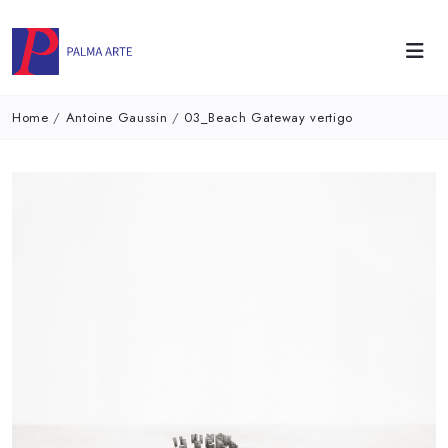
Home
/
Antoine Gaussin
/
03_Beach Gateway vertigo