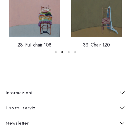
28_Full chair 108
33_Chair 120
Informazioni
I nostri servizi
Newsletter