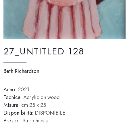
27_UNTITLED 128
Beth Richardson
Anno:
2021
Tecnica:
Acrylic on wood
Misura:
cm 25 x 25
Disponibilità:
DISPONIBILE
Prezzo:
Su richiesta