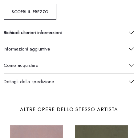
SCOPRI IL PREZZO
Richiedi ulteriori informazioni
Informazioni aggiuntive
Come acquistare
Dettagli della spedizione
ALTRE OPERE DELLO STESSO ARTISTA