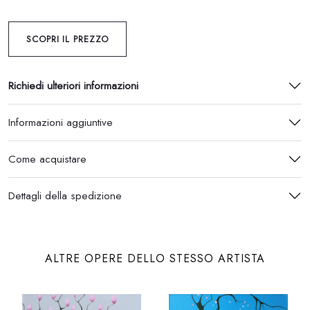
SCOPRI IL PREZZO
Richiedi ulteriori informazioni
Informazioni aggiuntive
Come acquistare
Dettagli della spedizione
ALTRE OPERE DELLO STESSO ARTISTA