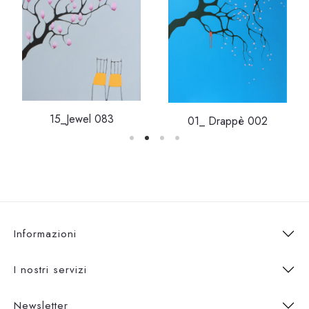
15_Jewel 083
01_ Drappè 002
Informazioni
I nostri servizi
Newsletter