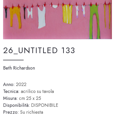
26_UNTITLED 133
Beth Richardson
Anno:
2022
Tecnica:
acrilico su tavola
Misura:
cm 25 x 25
Disponibilità:
DISPONIBILE
Prezzo:
Su richiesta