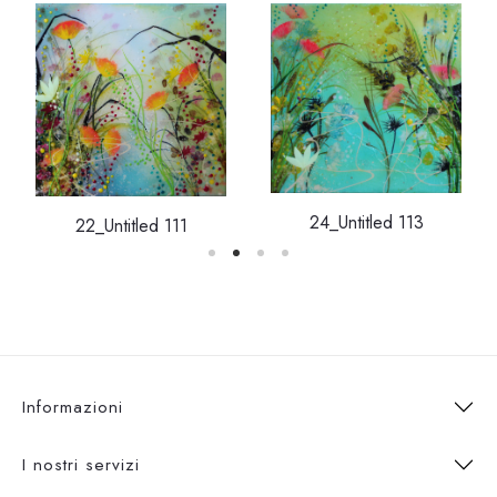
24_Untitled 113
22_Untitled 111
Informazioni
I nostri servizi