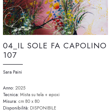
04_IL SOLE FA CAPOLINO
107
Sara Paini
Anno:
2025
Tecnica:
Mista su tela + epoxi
Misura:
cm 80 x 80
Disponibilità:
DISPONIBILE