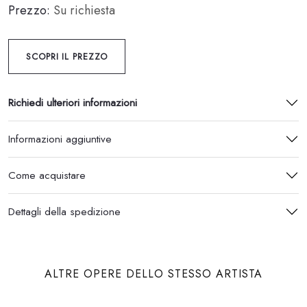
Prezzo:
Su richiesta
SCOPRI IL PREZZO
Richiedi ulteriori informazioni
Informazioni aggiuntive
Come acquistare
Dettagli della spedizione
ALTRE OPERE DELLO STESSO ARTISTA