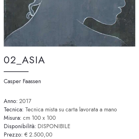
02_ASIA
Casper Faassen
Anno:
2017
Tecnica:
Tecnica mista su carta lavorata a mano
Misura:
cm 100 x 100
Disponibilità:
DISPONIBILE
Prezzo:
€ 2.500,00