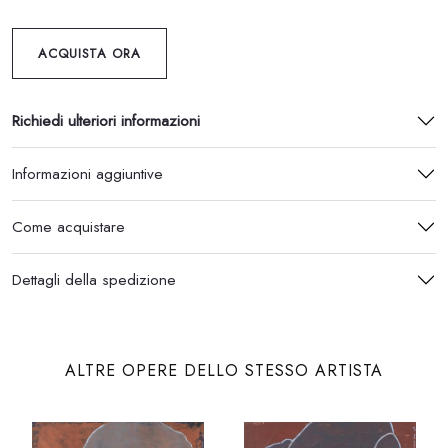
ACQUISTA ORA
Richiedi ulteriori informazioni
Informazioni aggiuntive
Come acquistare
Dettagli della spedizione
ALTRE OPERE DELLO STESSO ARTISTA