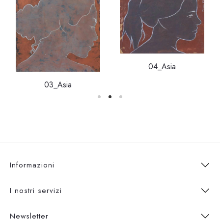
04_Asia
03_Asia
Informazioni
I nostri servizi
Newsletter