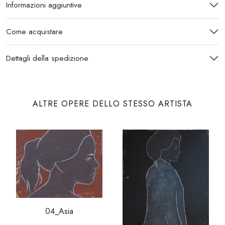
Informazioni aggiuntive
Come acquistare
Dettagli della spedizione
ALTRE OPERE DELLO STESSO ARTISTA
04_Asia