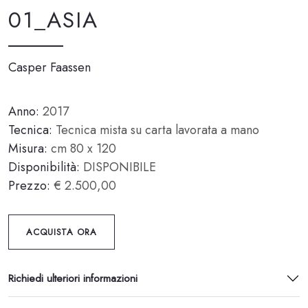
01_ASIA
Casper Faassen
Anno:
2017
Tecnica:
Tecnica mista su carta lavorata a mano
Misura:
cm 80 x 120
Disponibilità:
DISPONIBILE
Prezzo:
€ 2.500,00
ACQUISTA ORA
Richiedi ulteriori informazioni