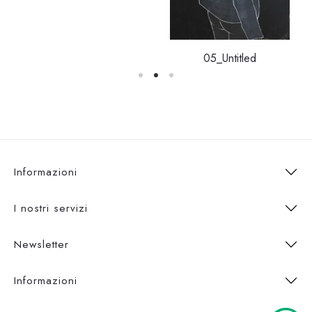
05_Untitled
Informazioni
I nostri servizi
Newsletter
Informazioni