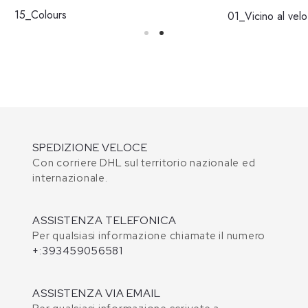
15_Colours
01_Vicino al velo
SPEDIZIONE VELOCE
Con corriere DHL sul territorio nazionale ed
internazionale.
ASSISTENZA TELEFONICA
Per qualsiasi informazione chiamate il numero
+:393459056581
ASSISTENZA VIA EMAIL