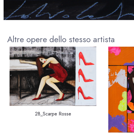
Altre opere dello stesso artista
28_Scarpe Rosse