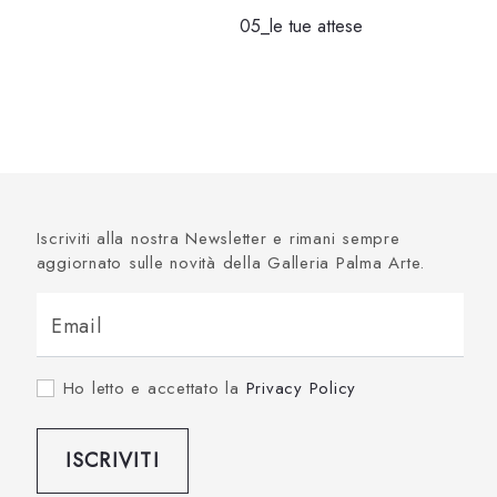
05_le tue attese
Iscriviti alla nostra Newsletter e rimani sempre
aggiornato sulle novità della Galleria Palma Arte.
Email
Ho letto e accettato la
Privacy Policy
ISCRIVITI