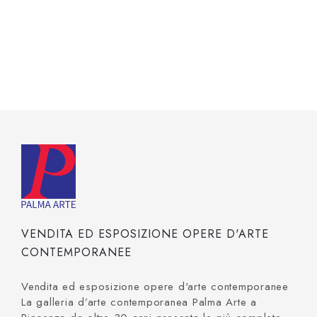
VENDITA ED ESPOSIZIONE OPERE D'ARTE
CONTEMPORANEE
Vendita ed esposizione opere d'arte contemporanee
La galleria d’arte contemporanea Palma Arte a