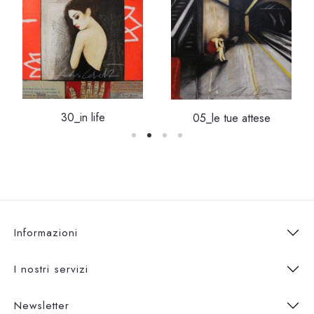
30_in life
05_le tue attese
Informazioni
I nostri servizi
Newsletter