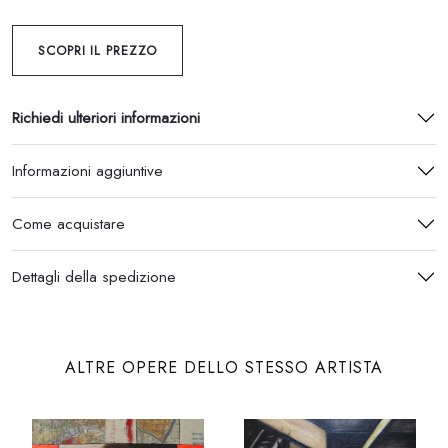
SCOPRI IL PREZZO
Richiedi ulteriori informazioni
Informazioni aggiuntive
Come acquistare
Dettagli della spedizione
ALTRE OPERE DELLO STESSO ARTISTA