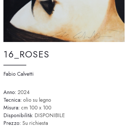
16_ROSES
Fabio Calvetti
Anno:
2024
Tecnica:
olio su legno
Misura:
cm 100 x 100
Disponibilità:
DISPONIBILE
Prezzo:
Su richiesta