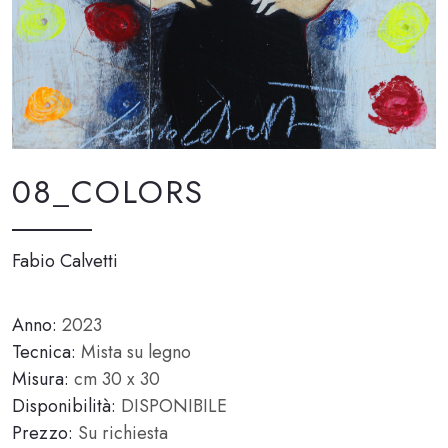
08_COLORS
Fabio Calvetti
Anno:
2023
Tecnica:
Mista su legno
Misura:
cm 30 x 30
Disponibilità:
DISPONIBILE
Prezzo:
Su richiesta