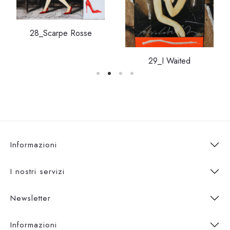
28_Scarpe Rosse
29_I Waited
Informazioni
I nostri servizi
Newsletter
Informazioni