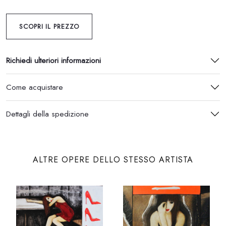
SCOPRI IL PREZZO
Richiedi ulteriori informazioni
Come acquistare
Dettagli della spedizione
ALTRE OPERE DELLO STESSO ARTISTA