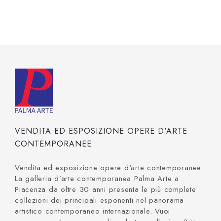
VENDITA ED ESPOSIZIONE OPERE D'ARTE
CONTEMPORANEE
Vendita ed esposizione opere d'arte contemporanee
La galleria d’arte contemporanea Palma Arte a
Piacenza da oltre 30 anni presenta le più complete
collezioni dei principali esponenti nel panorama
artistico contemporaneo internazionale. Vuoi