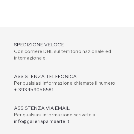
SPEDIZIONE VELOCE
Con corriere DHL sul territorio nazionale ed
internazionale.
ASSISTENZA TELEFONICA
Per qualsiasi informazione chiamate il numero
+:393459056581
ASSISTENZA VIA EMAIL
Per qualsiasi informazione scrivete a
info@galleriapalmaarte.it