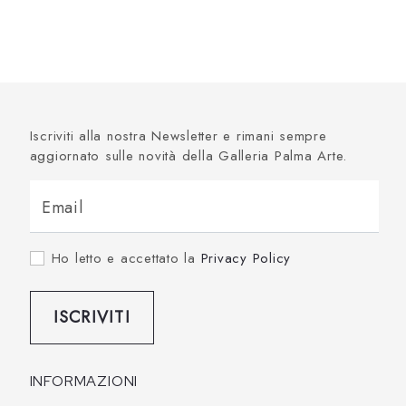
Iscriviti alla nostra Newsletter e rimani sempre
aggiornato sulle novità della Galleria Palma Arte.
Email
Ho letto e accettato la
Privacy Policy
ISCRIVITI
INFORMAZIONI