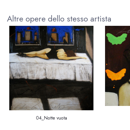
Altre opere dello stesso artista
04_Notte vuota