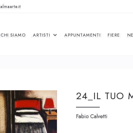
almaarte.it
CHI SIAMO
ARTISTI
APPUNTAMENTI
FIERE
N
24_IL TUO
Fabio Calvetti