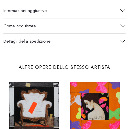
Informazioni aggiuntive
Come acquistare
Dettagli della spedizione
ALTRE OPERE DELLO STESSO ARTISTA