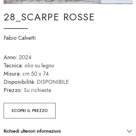
28_SCARPE ROSSE
Fabio Calvetti
Anno:
2024
Tecnica:
olio su legno
Misura:
cm 50 x 74
Disponibilità:
DISPONIBILE
Prezzo:
Su richiesta
SCOPRI IL PREZZO
Richiedi ulteriori informazioni