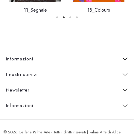
11_Segnale
15_Colours
Informazioni
I nostri servizi
Newsletter
Informazioni
© 2026 Galleria Palma Arte - Tutti i diritti riservati | Palma Arte di Alice