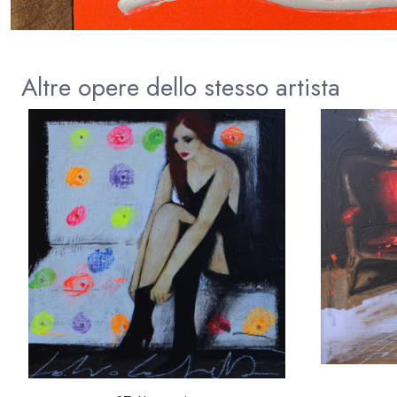
Altre opere dello stesso artista