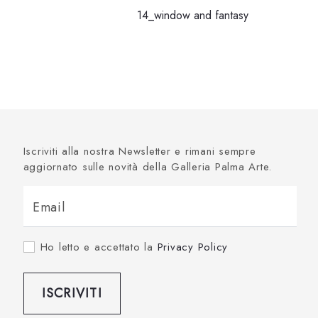
14_window and fantasy
Iscriviti alla nostra Newsletter e rimani sempre
aggiornato sulle novità della Galleria Palma Arte.
Email
Ho letto e accettato la
Privacy Policy
ISCRIVITI