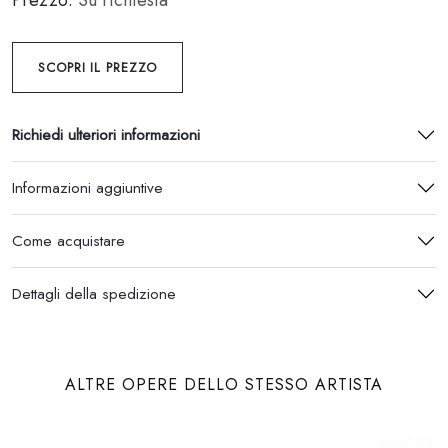
Prezzo:
Su richiesta
SCOPRI IL PREZZO
Richiedi ulteriori informazioni
Informazioni aggiuntive
Come acquistare
Dettagli della spedizione
ALTRE OPERE DELLO STESSO ARTISTA