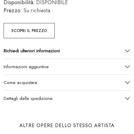
Disponibilità:
DISPONIBILE
Prezzo:
Su richiesta
SCOPRI IL PREZZO
Richiedi ulteriori informazioni
Informazioni aggiuntive
Come acquistare
Dettagli della spedizione
ALTRE OPERE DELLO STESSO ARTISTA