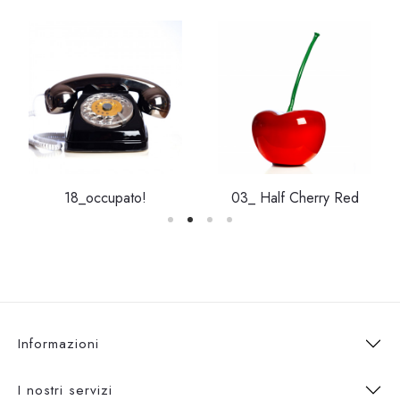
18_occupato!
03_ Half Cherry Red
Informazioni
I nostri servizi