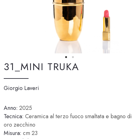
31_MINI TRUKA
Giorgio Laveri
Anno:
2025
Tecnica:
Ceramica al terzo fuoco smaltata e bagno di
oro zecchino
Misura:
cm 23