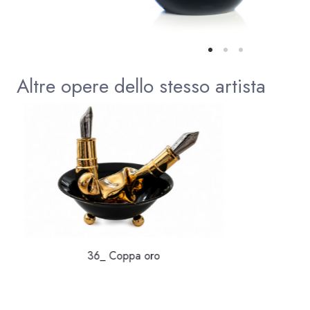
Altre opere dello stesso artista
36_ Coppa oro