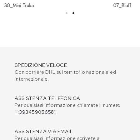
30_Mini Truka
07_Bluff
SPEDIZIONE VELOCE
Con corriere DHL sul territorio nazionale ed
internazionale.
ASSISTENZA TELEFONICA
Per qualsiasi informazione chiamate il numero
+:393459056581
ASSISTENZA VIA EMAIL
Per qualsiasi informazione scrivete a