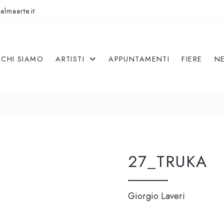
almaarte.it
CHI SIAMO
ARTISTI
APPUNTAMENTI
FIERE
N
27_TRUKA
Giorgio Laveri