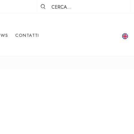
EWS
CONTATTI