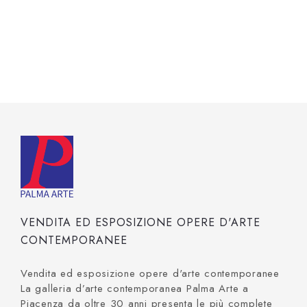
VENDITA ED ESPOSIZIONE OPERE D'ARTE
CONTEMPORANEE
Vendita ed esposizione opere d'arte contemporanee
La galleria d’arte contemporanea Palma Arte a
Piacenza da oltre 30 anni presenta le più complete