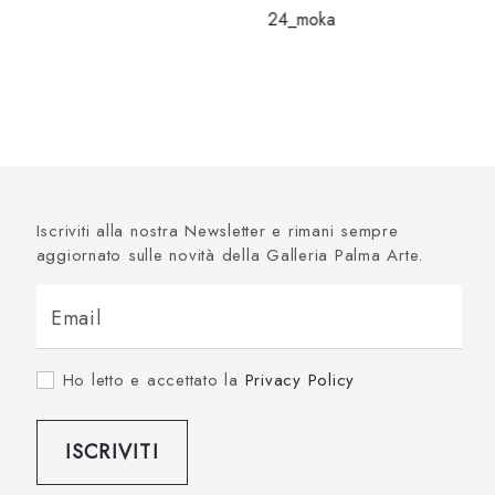
24_moka
Iscriviti alla nostra Newsletter e rimani sempre
aggiornato sulle novità della Galleria Palma Arte.
Email
Ho letto e accettato la
Privacy Policy
ISCRIVITI