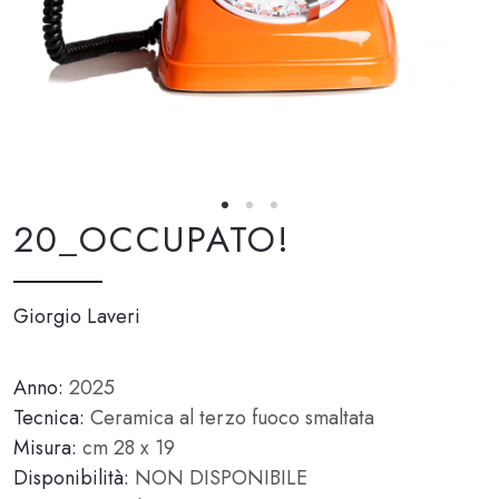
20_OCCUPATO!
Giorgio Laveri
Anno:
2025
Tecnica:
Ceramica al terzo fuoco smaltata
Misura:
cm 28 x 19
Disponibilità:
NON DISPONIBILE