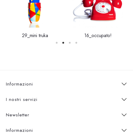
29_mini truka
16_occupato!
Informazioni
I nostri servizi
Newsletter
Informazioni