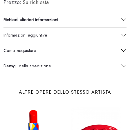
Prezzo:
Su richiesta
Richiedi ulteriori informazioni
Informazioni aggiuntive
Come acquistare
Dettagli della spedizione
ALTRE OPERE DELLO STESSO ARTISTA