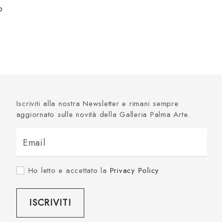
o
Iscriviti alla nostra Newsletter e rimani sempre
aggiornato sulle novità della Galleria Palma Arte.
Email
Ho letto e accettato la
Privacy Policy
ISCRIVITI