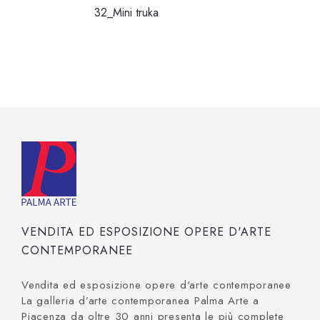
32_Mini truka
VENDITA ED ESPOSIZIONE OPERE D'ARTE
CONTEMPORANEE
Vendita ed esposizione opere d'arte contemporanee
La galleria d’arte contemporanea Palma Arte a
Piacenza da oltre 30 anni presenta le più complete