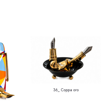
36_ Coppa oro