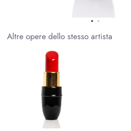
Altre opere dello stesso artista