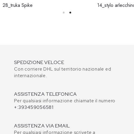
28_truka Spike
14_stylo arlecchin
SPEDIZIONE VELOCE
Con corriere DHL sul territorio nazionale ed
internazionale.
ASSISTENZA TELEFONICA
Per qualsiasi informazione chiamate il numero
+:393459056581
ASSISTENZA VIA EMAIL
Per qualsiasi informazione scrivete a