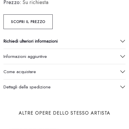
Prezzo:
Su richiesta
SCOPRI IL PREZZO
Richiedi ulteriori informazioni
Informazioni aggiuntive
Come acquistare
Dettagli della spedizione
ALTRE OPERE DELLO STESSO ARTISTA