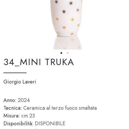
34_MINI TRUKA
Giorgio Laveri
Anno:
2024
Tecnica:
Ceramica al terzo fuoco smaltata
Misura:
cm 23
Disponibilità:
DISPONIBILE