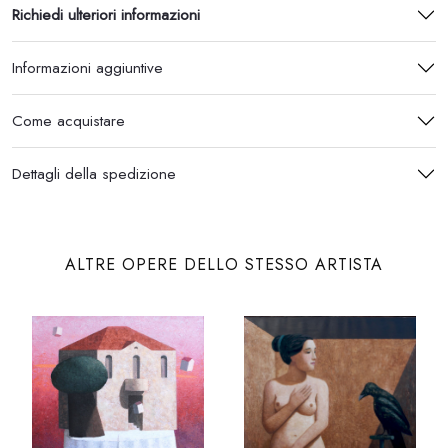
Richiedi ulteriori informazioni
Informazioni aggiuntive
Come acquistare
Dettagli della spedizione
ALTRE OPERE DELLO STESSO ARTISTA