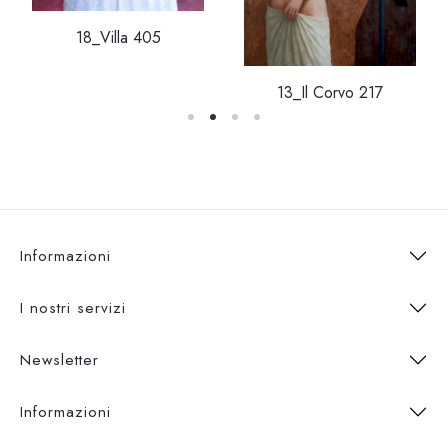
18_Villa 405
13_Il Corvo 217
Informazioni
I nostri servizi
Newsletter
Informazioni