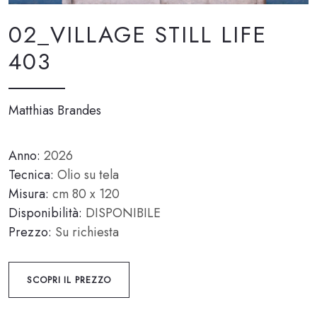
02_VILLAGE STILL LIFE
403
Matthias Brandes
Anno:
2026
Tecnica:
Olio su tela
Misura:
cm 80 x 120
Disponibilità:
DISPONIBILE
Prezzo:
Su richiesta
SCOPRI IL PREZZO