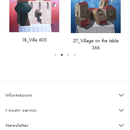
18_Villa 405
27_Village on the table
366
Informazioni
I nostri servizi
Newsletter