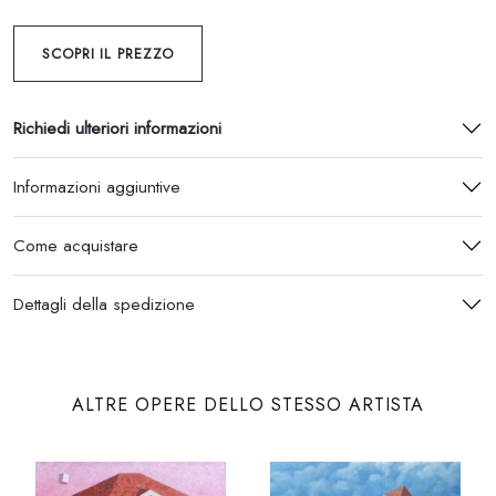
SCOPRI IL PREZZO
Richiedi ulteriori informazioni
Informazioni aggiuntive
Come acquistare
Dettagli della spedizione
ALTRE OPERE DELLO STESSO ARTISTA