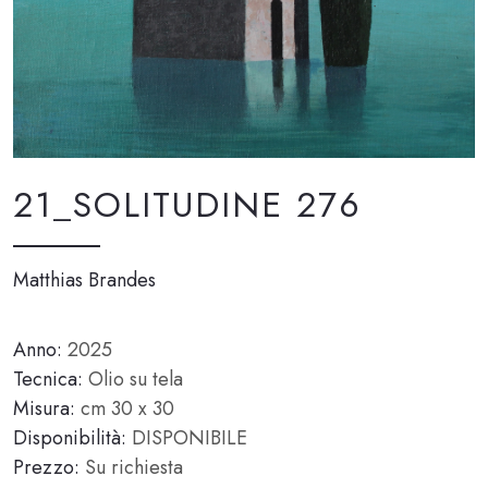
21_SOLITUDINE 276
Matthias Brandes
Anno:
2025
Tecnica:
Olio su tela
Misura:
cm 30 x 30
Disponibilità:
DISPONIBILE
Prezzo:
Su richiesta