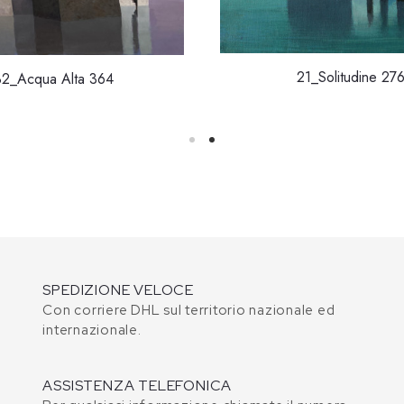
21_Solitudine 27
32_Acqua Alta 364
SPEDIZIONE VELOCE
Con corriere DHL sul territorio nazionale ed
internazionale.
ASSISTENZA TELEFONICA