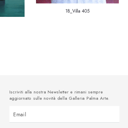
18_Villa 405
6
Iscriviti alla nostra Newsletter e rimani sempre
aggiornato sulle novità della Galleria Palma Arte.
Email