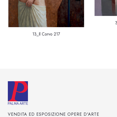
13_Il Corvo 217
VENDITA ED ESPOSIZIONE OPERE D'ARTE