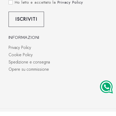
Ho letto e accettato la
Privacy Policy
ISCRIVITI
INFORMAZIONI
Privacy Policy
Cookie Policy
Spedizione e consegna
Opere su commissione