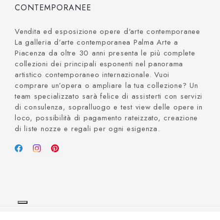
CONTEMPORANEE
Vendita ed esposizione opere d'arte contemporanee
La galleria d’arte contemporanea Palma Arte a
Piacenza da oltre 30 anni presenta le più complete
collezioni dei principali esponenti nel panorama
artistico contemporaneo internazionale. Vuoi
comprare un’opera o ampliare la tua collezione? Un
team specializzato sarà felice di assisterti con servizi
di consulenza, sopralluogo e test view delle opere in
loco, possibilità di pagamento rateizzato, creazione
di liste nozze e regali per ogni esigenza.