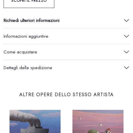
SCOPRI IL PREZZO
Richiedi ulteriori informazioni
Informazioni aggiuntive
Come acquistare
Dettagli della spedizione
ALTRE OPERE DELLO STESSO ARTISTA