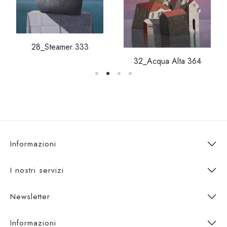
28_Steamer 333
32_Acqua Alta 364
Informazioni
I nostri servizi
Newsletter
Informazioni