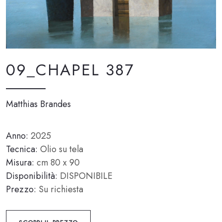
09_CHAPEL 387
Matthias Brandes
Anno:
2025
Tecnica:
Olio su tela
Misura:
cm 80 x 90
Disponibilità:
DISPONIBILE
Prezzo:
Su richiesta