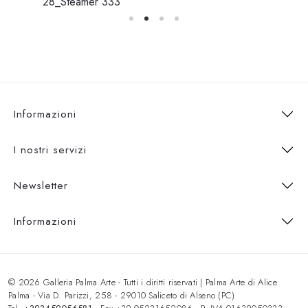
28_Steamer 333
Informazioni
I nostri servizi
Newsletter
Informazioni
© 2026 Galleria Palma Arte - Tutti i diritti riservati | Palma Arte di Alice
Palma - Via D. Parizzi, 258 - 29010 Saliceto di Alseno (PC)