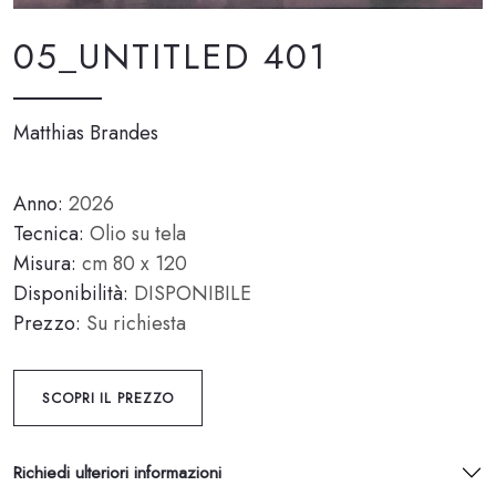
05_UNTITLED 401
Matthias Brandes
Anno:
2026
Tecnica:
Olio su tela
Misura:
cm 80 x 120
Disponibilità:
DISPONIBILE
Prezzo:
Su richiesta
SCOPRI IL PREZZO
Richiedi ulteriori informazioni