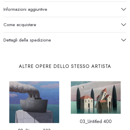
Informazioni aggiuntive
Come acquistare
Dettagli della spedizione
ALTRE OPERE DELLO STESSO ARTISTA
03_Untitled 400