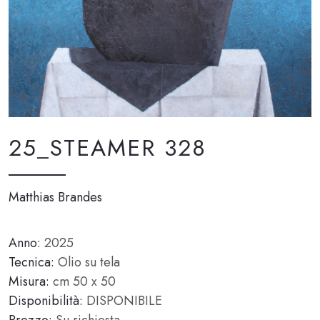
25_STEAMER 328
Matthias Brandes
Anno:
2025
Tecnica:
Olio su tela
Misura:
cm 50 x 50
Disponibilità:
DISPONIBILE