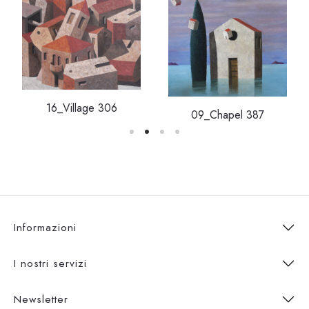
16_Village 306
09_Chapel 387
Informazioni
I nostri servizi
Newsletter