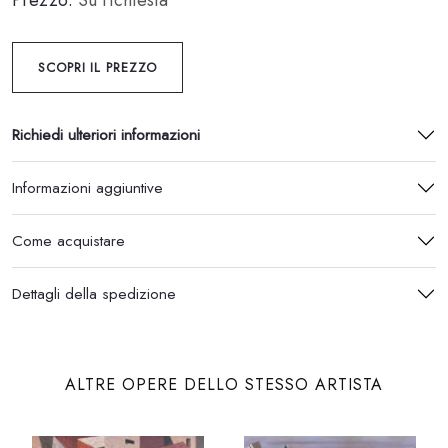
Prezzo:
Su richiesta
SCOPRI IL PREZZO
Richiedi ulteriori informazioni
Informazioni aggiuntive
Come acquistare
Dettagli della spedizione
ALTRE OPERE DELLO STESSO ARTISTA