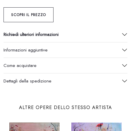
SCOPRI IL PREZZO
Richiedi ulteriori informazioni
Informazioni aggiuntive
Come acquistare
Dettagli della spedizione
ALTRE OPERE DELLO STESSO ARTISTA