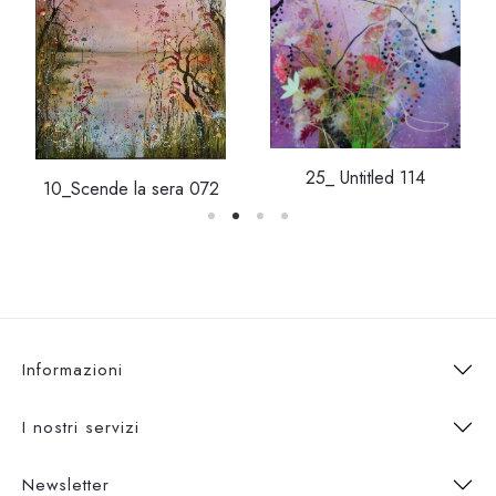
25_ Untitled 114
10_Scende la sera 072
Informazioni
I nostri servizi
Newsletter