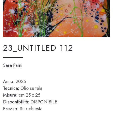
23_UNTITLED 112
Sara Paini
Anno:
2025
Tecnica:
Olio su tela
Misura:
cm 25 x 25
Disponibilità:
DISPONIBILE
Prezzo:
Su richiesta