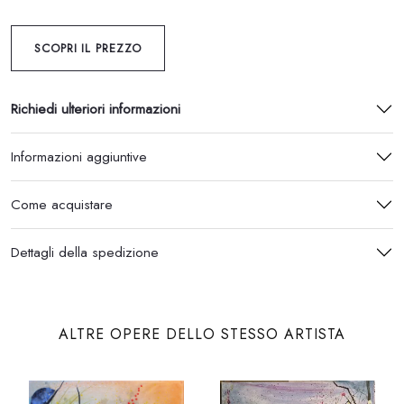
SCOPRI IL PREZZO
Richiedi ulteriori informazioni
Informazioni aggiuntive
Come acquistare
Dettagli della spedizione
ALTRE OPERE DELLO STESSO ARTISTA