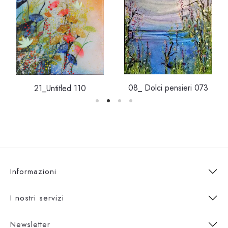
08_ Dolci pensieri 073
21_Untitled 110
Informazioni
I nostri servizi
Newsletter