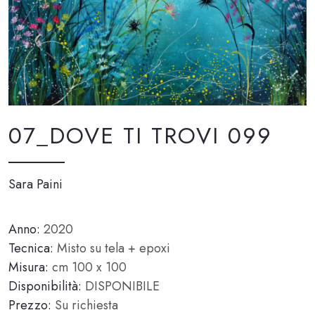
07_DOVE TI TROVI 099
Sara Paini
Anno:
2020
Tecnica:
Misto su tela + epoxi
Misura:
cm 100 x 100
Disponibilità:
DISPONIBILE
Prezzo:
Su richiesta