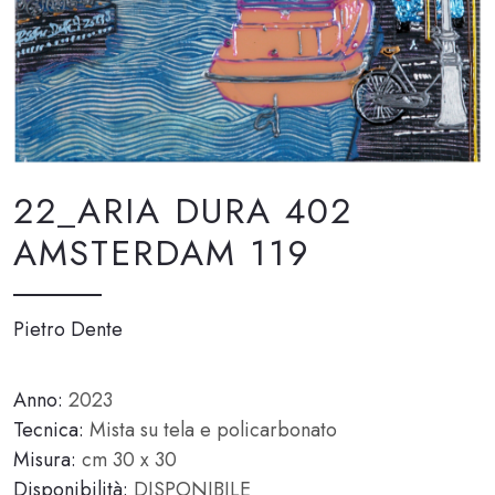
22_ARIA DURA 402
AMSTERDAM 119
Pietro Dente
Anno:
2023
Tecnica:
Mista su tela e policarbonato
Misura:
cm 30 x 30
Disponibilità:
DISPONIBILE