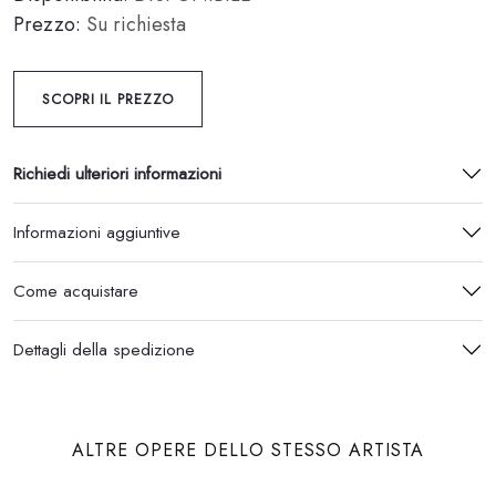
Prezzo:
Su richiesta
SCOPRI IL PREZZO
Richiedi ulteriori informazioni
Informazioni aggiuntive
Come acquistare
Dettagli della spedizione
ALTRE OPERE DELLO STESSO ARTISTA