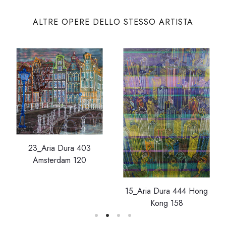
ALTRE OPERE DELLO STESSO ARTISTA
23_Aria Dura 403
Amsterdam 120
15_Aria Dura 444 Hong
Kong 158