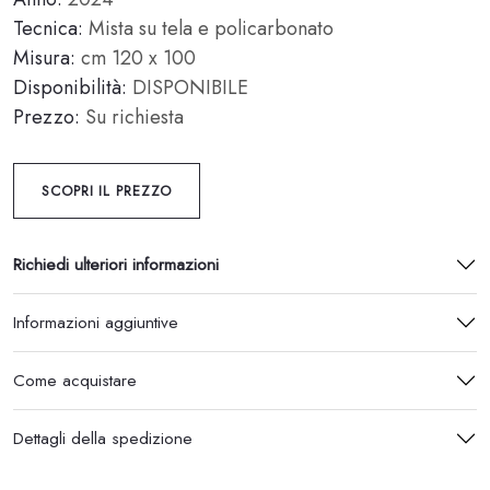
Tecnica:
Mista su tela e policarbonato
Misura:
cm 120 x 100
Disponibilità:
DISPONIBILE
Prezzo:
Su richiesta
SCOPRI IL PREZZO
Richiedi ulteriori informazioni
Informazioni aggiuntive
Come acquistare
Dettagli della spedizione