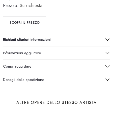
Prezzo:
Su richiesta
SCOPRI IL PREZZO
Richiedi ulteriori informazioni
Informazioni aggiuntive
Come acquistare
Dettagli della spedizione
ALTRE OPERE DELLO STESSO ARTISTA