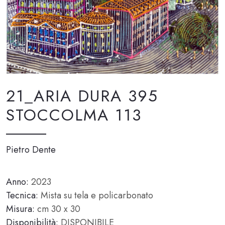
21_ARIA DURA 395
STOCCOLMA 113
Pietro Dente
Anno:
2023
Tecnica:
Mista su tela e policarbonato
Misura:
cm 30 x 30
Disponibilità:
DISPONIBILE