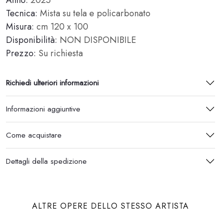
Tecnica:
Mista su tela e policarbonato
Misura:
cm 120 x 100
Disponibilità:
NON DISPONIBILE
Prezzo:
Su richiesta
Richiedi ulteriori informazioni
Informazioni aggiuntive
Come acquistare
Dettagli della spedizione
ALTRE OPERE DELLO STESSO ARTISTA