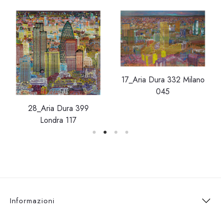
17_Aria Dura 332 Milano
045
28_Aria Dura 399
Londra 117
Informazioni