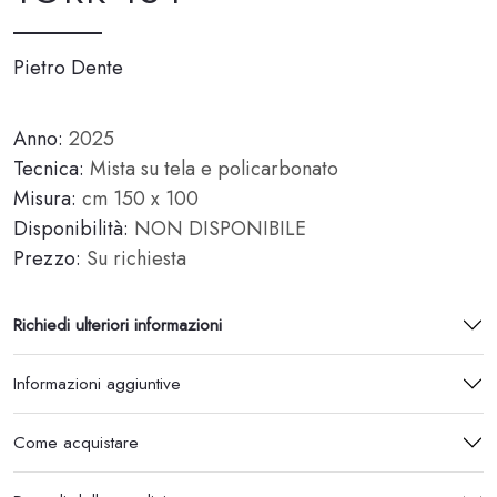
Pietro Dente
Anno:
2025
Tecnica:
Mista su tela e policarbonato
Misura:
cm 150 x 100
Disponibilità:
NON DISPONIBILE
Prezzo:
Su richiesta
Richiedi ulteriori informazioni
Informazioni aggiuntive
Come acquistare