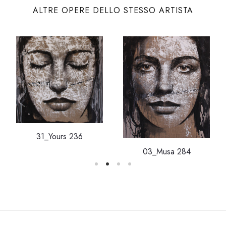
ALTRE OPERE DELLO STESSO ARTISTA
31_Yours 236
03_Musa 284