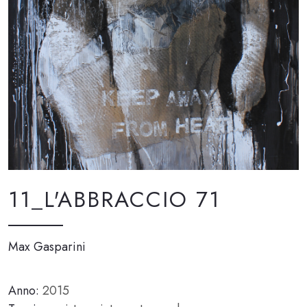
11_L'ABBRACCIO 71
Max Gasparini
Anno:
2015