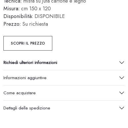
Tecnica:
mista su juta cartone e legno
Misura:
cm 150 x 120
Disponibilità:
DISPONIBILE
Prezzo:
Su richiesta
SCOPRI IL PREZZO
Richiedi ulteriori informazioni
Informazioni aggiuntive
Come acquistare
Dettagli della spedizione