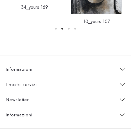
34_yours 169
10_yours 107
Informazioni
I nostri servizi
Newsletter
Informazioni