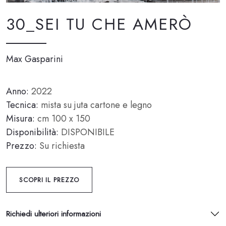
30_SEI TU CHE AMERÒ
Max Gasparini
Anno:
2022
Tecnica:
mista su juta cartone e legno
Misura:
cm 100 x 150
Disponibilità:
DISPONIBILE
Prezzo:
Su richiesta
SCOPRI IL PREZZO
Richiedi ulteriori informazioni