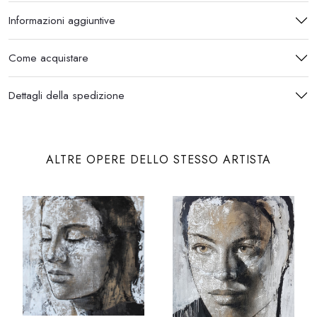
Informazioni aggiuntive
Come acquistare
Dettagli della spedizione
ALTRE OPERE DELLO STESSO ARTISTA