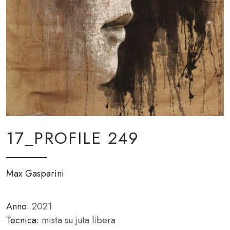
17_PROFILE 249
Max Gasparini
Anno:
2021
Tecnica:
mista su juta libera