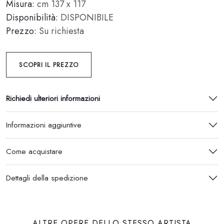
Misura:
cm 137 x 117
Disponibilità:
DISPONIBILE
Prezzo:
Su richiesta
SCOPRI IL PREZZO
Richiedi ulteriori informazioni
Informazioni aggiuntive
Come acquistare
Dettagli della spedizione
ALTRE OPERE DELLO STESSO ARTISTA