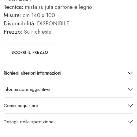
Tecnica:
mista su juta cartone e legno
Misura:
cm 140 x 100
Disponibilità:
DISPONIBILE
Prezzo:
Su richiesta
SCOPRI IL PREZZO
Richiedi ulteriori informazioni
Informazioni aggiuntive
Come acquistare
Dettagli della spedizione