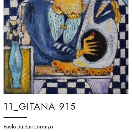
11_GITANA 915
Paolo da San Lorenzo