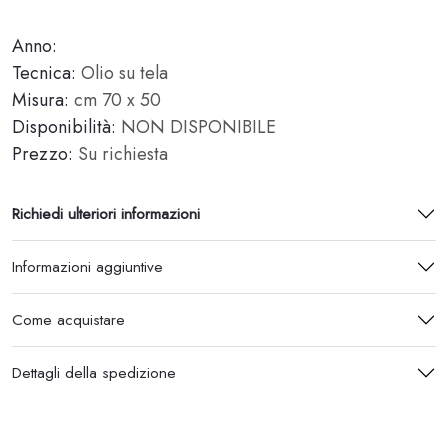
Anno:
Tecnica:
Olio su tela
Misura:
cm 70 x 50
Disponibilità:
NON DISPONIBILE
Prezzo:
Su richiesta
Richiedi ulteriori informazioni
Informazioni aggiuntive
Come acquistare
Dettagli della spedizione