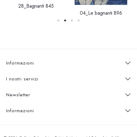
28_Bagnanti 845
04_Le bagnanti 896
Informazioni
I nostri servizi
Newsletter
Informazioni