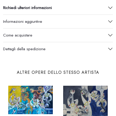
Richiedi ulteriori informazioni
Informazioni aggiuntive
Come acquistare
Dettagli della spedizione
ALTRE OPERE DELLO STESSO ARTISTA