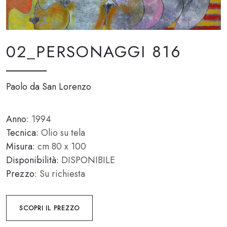
02_PERSONAGGI 816
Paolo da San Lorenzo
Anno:
1994
Tecnica:
Olio su tela
Misura:
cm 80 x 100
Disponibilità:
DISPONIBILE
Prezzo:
Su richiesta
SCOPRI IL PREZZO